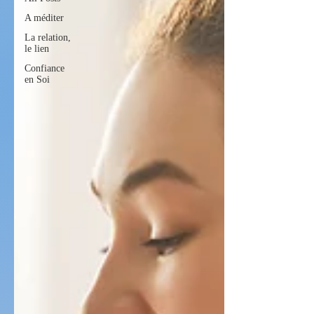
A méditer
La relation,
le lien
Confiance
en Soi