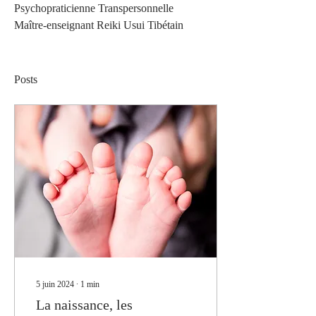
Psychopraticienne Transpersonnelle
Maître-enseignant Reiki Usui Tibétain
Posts
5 juin 2024
∙
1
min
La naissance, les